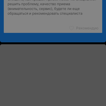
Рекомендую