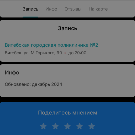
Запись
Инфо
Отзывы
На карте
Запись
Витебская городская поликлиника №2
Витебск, ул. М.Горького, 90
до 20:00
Инфо
Обновлено: декабрь 2024
Поделитесь мнением