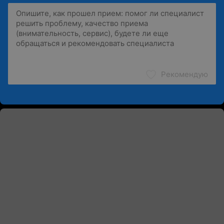
Рекомендую