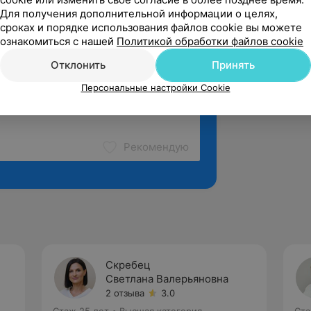
Для получения дополнительной информации о целях,
сроках и порядке использования файлов cookie вы можете
ознакомиться с нашей
Политикой обработки файлов cookie
Отклонить
Принять
Персональные настройки Cookie
Рекомендую
Скребец
Светлана Валерьяновна
2 отзыва
3.0