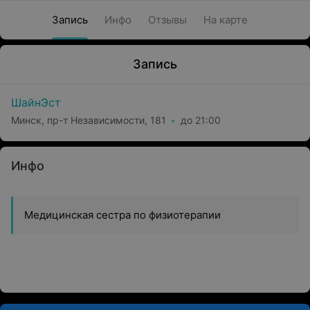
Запись
Инфо
Отзывы
На карте
Запись
ШайнЭст
Минск, пр-т Независимости, 181
до 21:00
Инфо
Медицинская сестра по физиотерапии