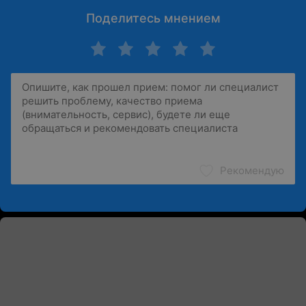
Поделитесь мнением
Рекомендую