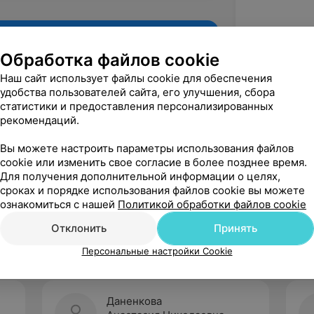
Обработка файлов cookie
Наш сайт использует файлы cookie для обеспечения
удобства пользователей сайта, его улучшения, сбора
статистики и предоставления персонализированных
рекомендаций.
Вы можете настроить параметры использования файлов
cookie или изменить свое согласие в более позднее время.
Для получения дополнительной информации о целях,
Рекомендую
сроках и порядке использования файлов cookie вы можете
ознакомиться с нашей
Политикой обработки файлов cookie
Отклонить
Принять
Персональные настройки Cookie
Даненкова