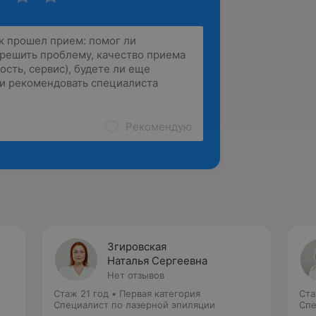
Рекомендую
Згировская
Наталья Сергеевна
Нет отзывов
Стаж 21 год
•
Первая категория
Ста
Специалист по лазерной эпиляции
Спе