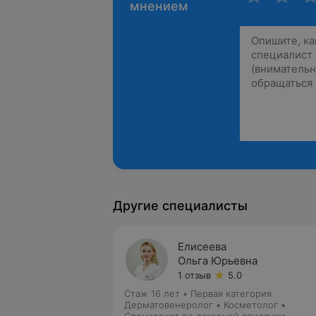
мнением
Другие специалисты
Елисеева
Ольга Юрьевна
1 отзыв
5.0
Стаж 16 лет
•
Первая категория
Дерматовенеролог • Косметолог •