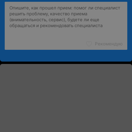
Рекомендую