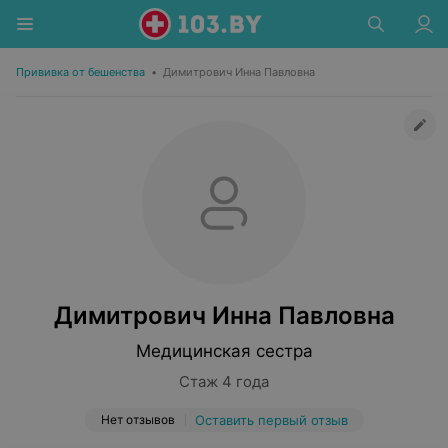
Прививка от бешенства
•
Димитрович Инна Павловна
Димитрович Инна Павловна
Медицинская сестра
Стаж 4 года
Нет отзывов
Оставить первый отзыв