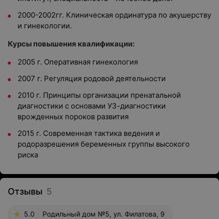
2000-2002гг. Клиническая ординатура по акушерству
и гинекологии.
Курсы повышения квалификации:
2005 г. Оперативная гинекология
2007 г. Регуляция родовой деятельности
2010 г. Принципы организации пренатальной
диагностики с основами УЗ-диагностики
врожденных пороков развития
2015 г. Современная тактика ведения и
родоразрешения беременных группы высокого
риска
Отзывы
5
5.0
Родильный дом №5, ул. Филатова, 9