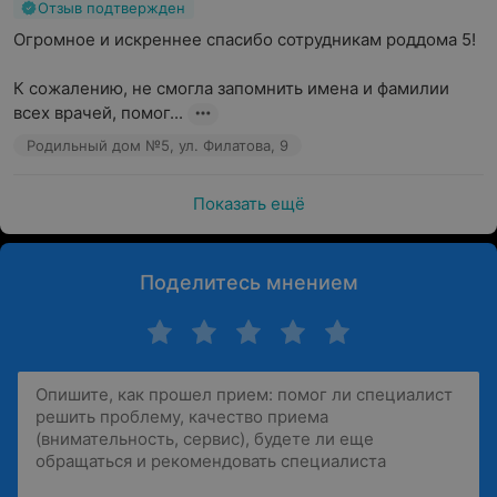
Отзыв подтвержден
Огромное и искреннее спасибо сотрудникам роддома 5!

К сожалению, не смогла запомнить имена и фамилии 
всех врачей, помог...
Родильный дом №5, ул. Филатова, 9
Показать ещё
Поделитесь мнением