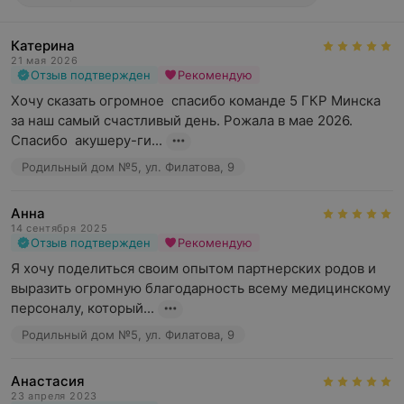
Катерина
21 мая 2026
Отзыв подтвержден
Рекомендую
Хочу сказать огромное  спасибо команде 5 ГКР Минска 
за наш самый счастливый день. Рожала в мае 2026.

Спасибо  акушеру-ги...
Родильный дом №5, ул. Филатова, 9
Анна
14 сентября 2025
Отзыв подтвержден
Рекомендую
Я хочу поделиться своим опытом партнерских родов и 
выразить огромную благодарность всему медицинскому 
персоналу, который...
Родильный дом №5, ул. Филатова, 9
Анастасия
23 апреля 2023