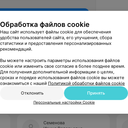
Обработка файлов cookie
Наш сайт использует файлы cookie для обеспечения
удобства пользователей сайта, его улучшения, сбора
статистики и предоставления персонализированных
рекомендаций.
Вы можете настроить параметры использования файлов
cookie или изменить свое согласие в более позднее время.
Для получения дополнительной информации о целях,
Рекомендую
сроках и порядке использования файлов cookie вы можете
ознакомиться с нашей
Политикой обработки файлов cookie
Отклонить
Принять
Персональные настройки Cookie
Семенова