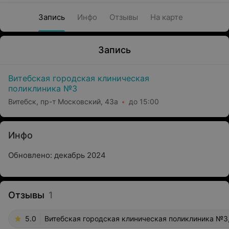
Запись
Инфо
Отзывы
На карте
Запись
Витебская городская клиническая
поликлиника №3
Витебск, пр-т Московский, 43а
до 15:00
Инфо
Обновлено: декабрь 2024
Отзывы
1
5.0
Витебская городская клиническая поликлиника №3,