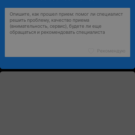
Рекомендую