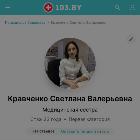
Прививка от бешенства
•
Кравченко Светлана Валерьевна
Кравченко Светлана Валерьевна
Медицинская сестра
Стаж 23 года • Первая категория
Нет отзывов
Оставить первый отзыв