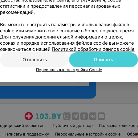
статистики и предоставления персонализированных
рекомендаций.
Вы можете настроить параметры использования файлов
cookie или изменить свое согласие в более позднее время.
Для получения дополнительной информации о целях,
сроках и порядке использования файлов cookie вы можете
ознакомиться с нашей
Политикой обработки файлов cookie
Отклонить
Принять
Персональные настройки Cookie
Рекомендую
едицинский маркетинг
Публичный договор
Пользовательское 
Написать в поддержку
Персональные настройки cookie
Обра