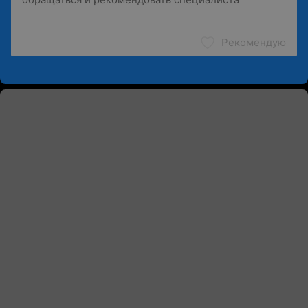
Рекомендую