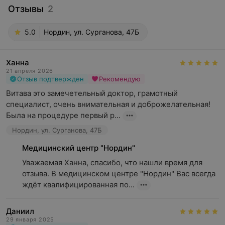
Отзывы
2
5.0
Нордин, ул. Сурганова, 47Б
Ханна
21 апреля 2026
Отзыв подтвержден
Рекомендую
Витава это замечетельный доктор, грамотный 
специалист, очень внимательная и доброжелательная! 
Была на процедуре первый р...
Нордин, ул. Сурганова, 47Б
Медицинский центр "Нордин"
Уважаемая Ханна, спасибо, что нашли время для 
отзыва. В медицинском центре "Нордин" Вас всегда 
ждёт квалифицированная по...
Даниил
29 января 2025