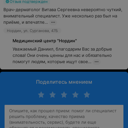
Отзыв подтвержден
Врач-дерматолог Витава Сергеевна невероятно чуткий, 
внимательный специалист. Уже несколько раз был на 
приёме, и впечатле...
Нордин, ул. Сурганова, 47Б
Медицинский центр "Нордин"
Уважаемый Даниил, благодарим Вас за добрые 
слова! Они очень ценны для нас и обязательно 
помогут людям, которые ищут свое...
Поделитесь мнением