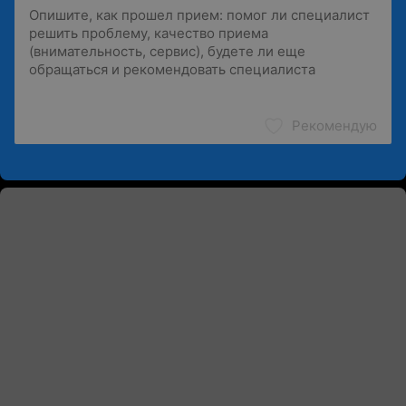
Рекомендую