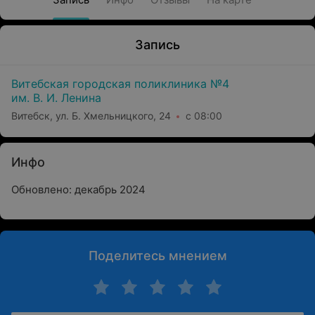
Запись
Витебская городская поликлиника №4
им. В. И. Ленина
Витебск, ул. Б. Хмельницкого, 24
с 08:00
Инфо
Обновлено: декабрь 2024
Поделитесь мнением