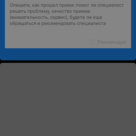
Рекомендую