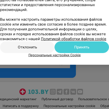
статистики и предоставления персонализированных
рекомендаций.
Вы можете настроить параметры использования файлов
cookie или изменить свое согласие в более позднее время.
Для получения дополнительной информации о целях,
сроках и порядке использования файлов cookie вы можете
ознакомиться с нашей
Политикой обработки файлов cookie
Отклонить
Принять
Персональные настройки Cookie
Рекомендую
едицинский маркетинг
Публичный договор
Пользовательское 
Написать в поддержку
Персональные настройки cookie
Обра