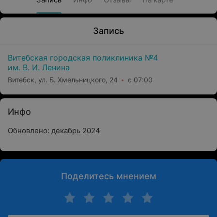
Запись
Витебская городская поликлиника №4
им. В. И. Ленина
Витебск, ул. Б. Хмельницкого, 24
с 07:00
Инфо
Обновлено: декабрь 2024
Поделитесь мнением