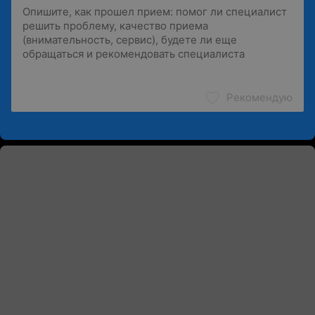
Рекомендую