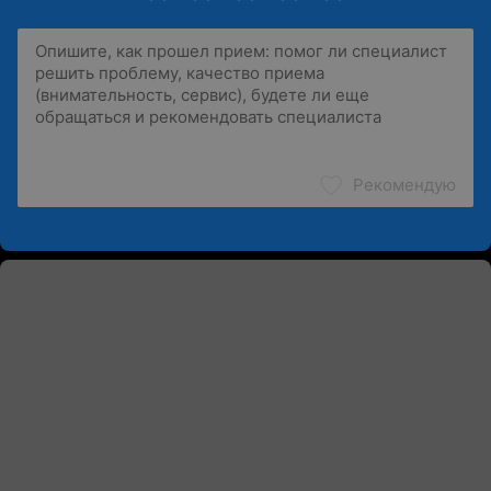
Рекомендую