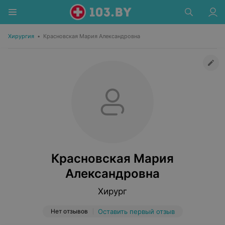
Хирургия
•
Красновская Мария Александровна
Красновская Мария
Александровна
Хирург
Нет отзывов
Оставить первый отзыв