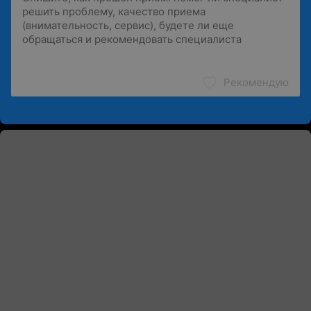
Рекомендую