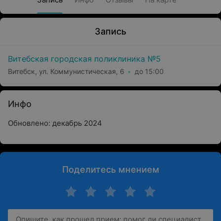
Запись
Витебская городская поликлиника №5
Витебск, ул. Коммунистическая, 6
до 15:00
Инфо
Обновлено: декабрь 2024
Поделитесь мнением