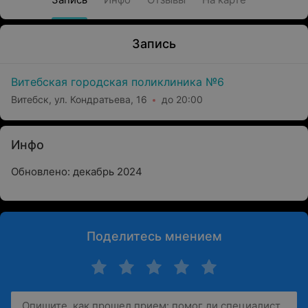
Запись
Витебская городская поликлиника №6
Витебск, ул. Кондратьева, 16
до 20:00
Инфо
Обновлено: декабрь 2024
Поделитесь мнением