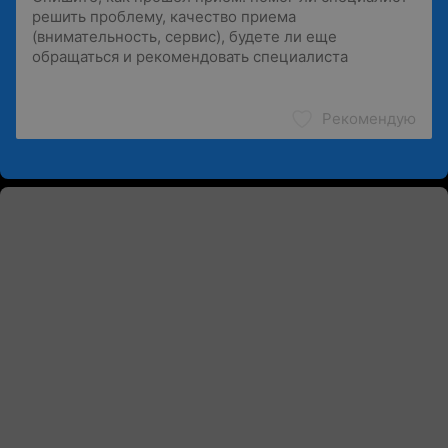
Рекомендую