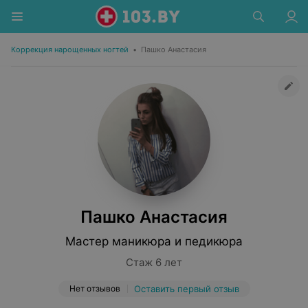
Коррекция нарощенных ногтей
•
Пашко Анастасия
Пашко Анастасия
Мастер маникюра и педикюра
Стаж 6 лет
Нет отзывов
Оставить первый отзыв