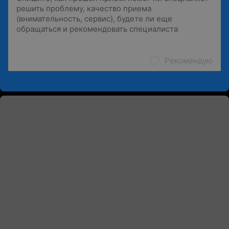
Рекомендую