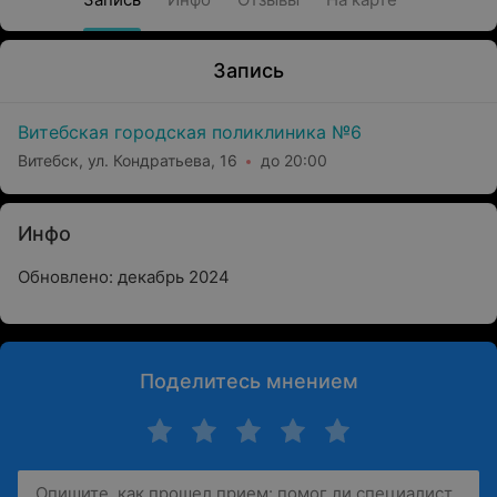
Запись
Витебская городская поликлиника №6
Витебск, ул. Кондратьева, 16
до 20:00
Инфо
Обновлено: декабрь 2024
Поделитесь мнением