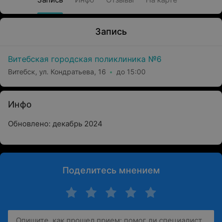
Запись
Витебская городская поликлиника №6
Витебск, ул. Кондратьева, 16
до 15:00
Инфо
Обновлено: декабрь 2024
Поделитесь мнением