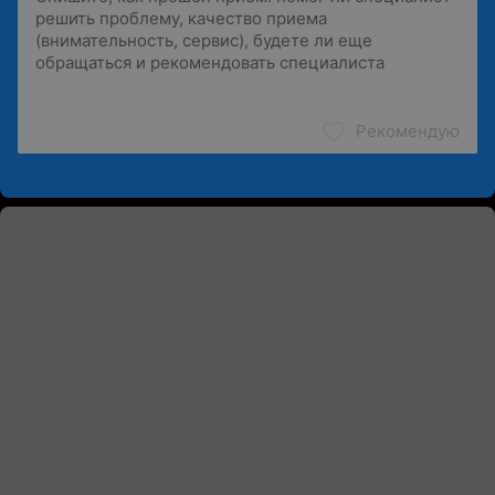
Рекомендую