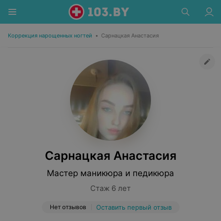
Коррекция нарощенных ногтей
•
Сарнацкая Анастасия
Сарнацкая Анастасия
Мастер маникюра и педикюра
Стаж 6 лет
Нет отзывов
Оставить первый отзыв