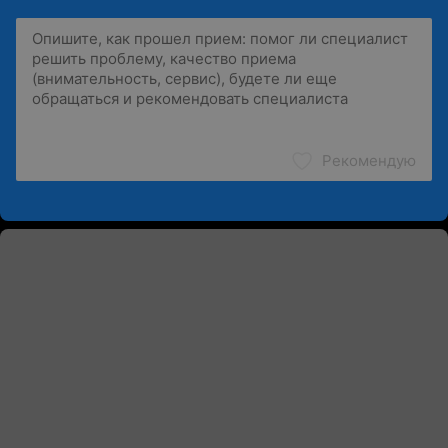
Рекомендую