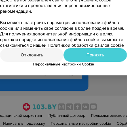
статистики и предоставления персонализированных
рекомендаций.
Вы можете настроить параметры использования файлов
cookie или изменить свое согласие в более позднее время.
Для получения дополнительной информации о целях,
сроках и порядке использования файлов cookie вы можете
ознакомиться с нашей
Политикой обработки файлов cookie
Отклонить
Принять
Персональные настройки Cookie
Рекомендую
едицинский маркетинг
Публичный договор
Пользовательское 
Написать в поддержку
Персональные настройки cookie
Обра