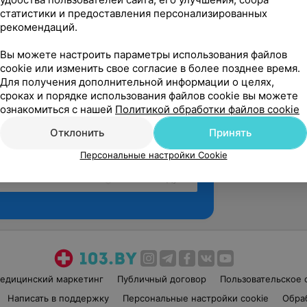
статистики и предоставления персонализированных
рекомендаций.
Вы можете настроить параметры использования файлов
cookie или изменить свое согласие в более позднее время.
Для получения дополнительной информации о целях,
сроках и порядке использования файлов cookie вы можете
ознакомиться с нашей
Политикой обработки файлов cookie
Отклонить
Принять
Персональные настройки Cookie
Рекомендую
едицинский маркетинг
Публичный договор
Пользовательское 
Написать в поддержку
Персональные настройки cookie
Обра