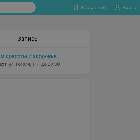
Избранное
Войти
Запись
м красоты и здоровья
ст, ул. Гоголя, 1
до 20:00