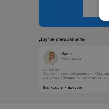
Другие специалисты
Ирина
Нет отзывов
Стаж 6 лет
Мастер по восковой депиляции • Мастер
шугарингу • Специалист по уходу за тел
• Косметик • Массажист
Дом красоты и здоровья