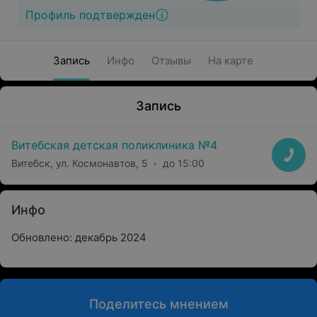
Профиль подтвержден
Запись
Инфо
Отзывы
На карте
Запись
Витебская детская поликлиника №4
Витебск, ул. Космонавтов, 5
до 15:00
Инфо
Обновлено: декабрь 2024
Поделитесь мнением