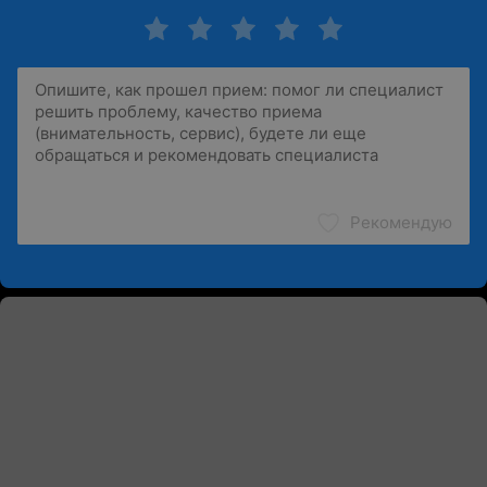
Рекомендую