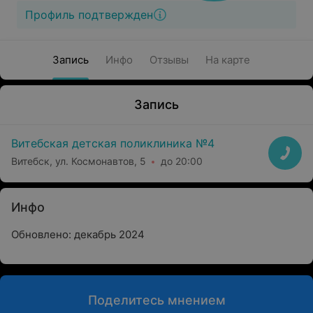
Профиль подтвержден
Запись
Инфо
Отзывы
На карте
Запись
Витебская детская поликлиника №4
Витебск, ул. Космонавтов, 5
до 20:00
Инфо
Обновлено: декабрь 2024
Поделитесь мнением