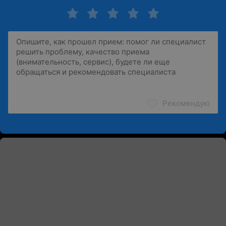
Рекомендую