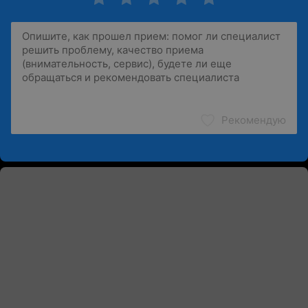
Рекомендую