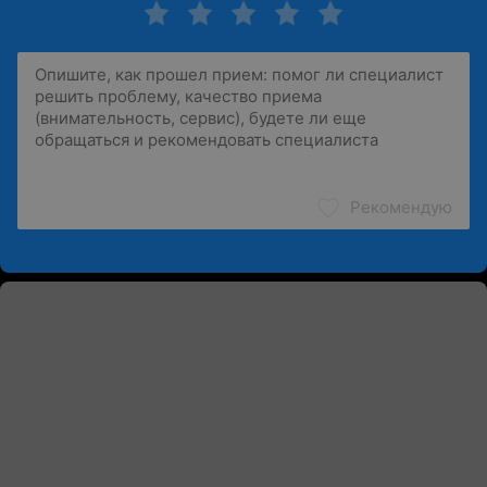
Рекомендую