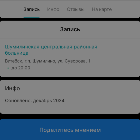
Запись
Инфо
Отзывы
На карте
Запись
Шумилинская центральная районная
больница
Витебск, г.п. Шумилино, ул. Суворова, 1
до 20:00
Инфо
Обновлено: декабрь 2024
Поделитесь мнением