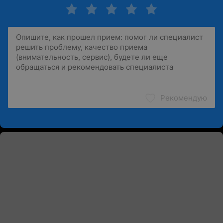
Рекомендую