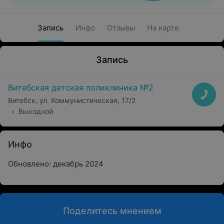
Запись
Инфо
Отзывы
На карте
Запись
Витебская детская поликлиника №2
Витебск, ул. Коммунистическая, 17/2
Выходной
Инфо
Обновлено: декабрь 2024
Поделитесь мнением