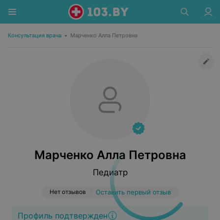
Консультация врача
•
Марченко Алла Петровна
Марченко Алла Петровна
Педиатр
Нет отзывов
Оставить первый отзыв
Профиль подтвержден