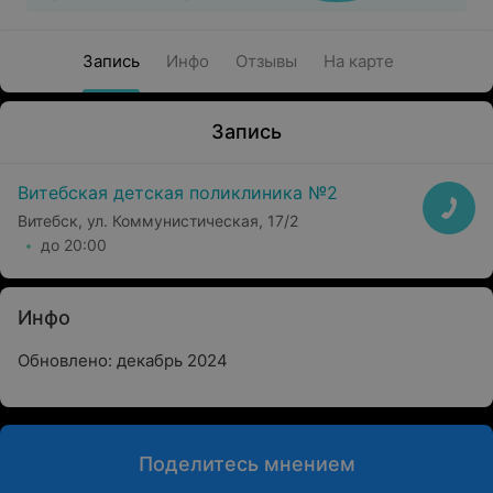
Запись
Инфо
Отзывы
На карте
Запись
Витебская детская поликлиника №2
Витебск, ул. Коммунистическая, 17/2
до 20:00
Инфо
Обновлено: декабрь 2024
Поделитесь мнением