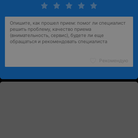
Рекомендую