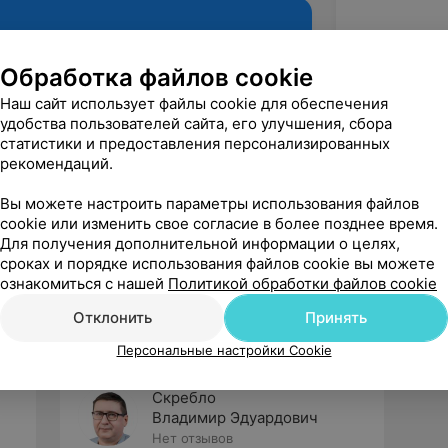
Обработка файлов cookie
Наш сайт использует файлы cookie для обеспечения
удобства пользователей сайта, его улучшения, сбора
статистики и предоставления персонализированных
рекомендаций.
Вы можете настроить параметры использования файлов
cookie или изменить свое согласие в более позднее время.
Рекомендую
Для получения дополнительной информации о целях,
сроках и порядке использования файлов cookie вы можете
ознакомиться с нашей
Политикой обработки файлов cookie
Отклонить
Принять
Персональные настройки Cookie
Скребло
Владимир Эдуардович
Нет отзывов