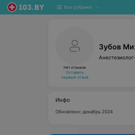
Все рубрики
Зубов Ми
Анестезиолог
Нет отзывов
Оставить
первый отзыв
Инфо
Обновлено: декабрь 2024