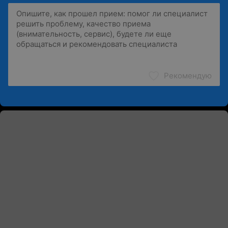
Рекомендую