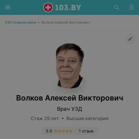
УЗИ позвоночника
•
Волков Алексей Викторович
Волков Алексей Викторович
Врач УЗД
Стаж 29 лет • Высшая категория
5.0
1 отзыв