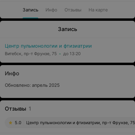
Запись
Инфо
Отзывы
На карте
Запись
Центр пульмонологии и фтизиатрии
Витебск, пр-т Фрунзе, 75
до 13:20
Инфо
Обновлено: апрель 2025
Отзывы
1
5.0
Центр пульмонологии и фтизиатрии, пр-т Фрунзе, 7