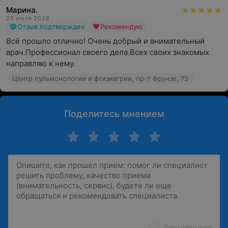
Марина.
25 июля 2026
Отзыв подтвержден
Рекомендую
Всё прошло отлично! Очень добрый и внимательный 
врач.Профессионал своего дела.Всех своих знакомых 
направляю к нему.
Центр пульмонологии и фтизиатрии, пр-т Фрунзе, 75
Поделитесь мнением
Рекомендую