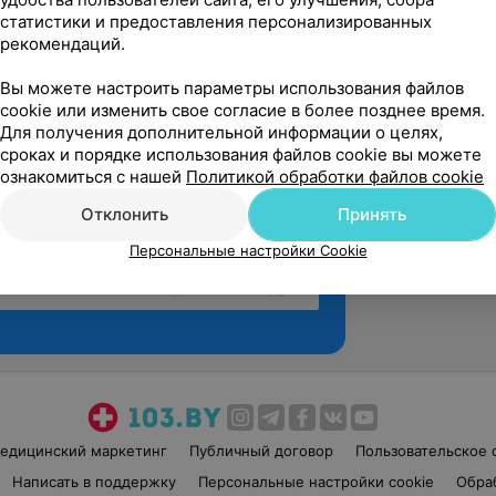
статистики и предоставления персонализированных
рекомендаций.
Вы можете настроить параметры использования файлов
cookie или изменить свое согласие в более позднее время.
Для получения дополнительной информации о целях,
сроках и порядке использования файлов cookie вы можете
ознакомиться с нашей
Политикой обработки файлов cookie
Отклонить
Принять
Персональные настройки Cookie
Рекомендую
едицинский маркетинг
Публичный договор
Пользовательское 
Написать в поддержку
Персональные настройки cookie
Обра