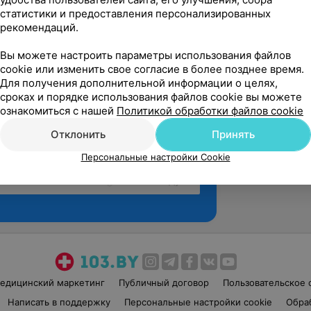
статистики и предоставления персонализированных
рекомендаций.
Вы можете настроить параметры использования файлов
cookie или изменить свое согласие в более позднее время.
Для получения дополнительной информации о целях,
сроках и порядке использования файлов cookie вы можете
ознакомиться с нашей
Политикой обработки файлов cookie
Отклонить
Принять
Персональные настройки Cookie
Рекомендую
едицинский маркетинг
Публичный договор
Пользовательское 
Написать в поддержку
Персональные настройки cookie
Обра