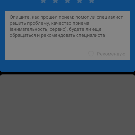
Рекомендую