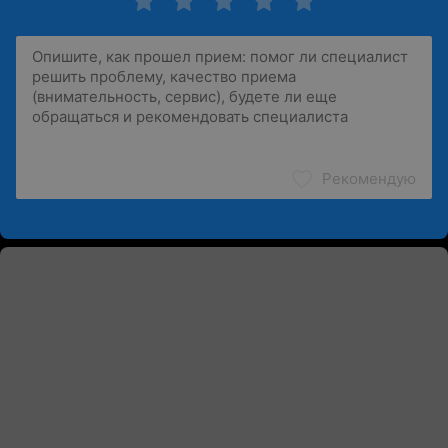
Рекомендую