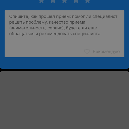
Рекомендую