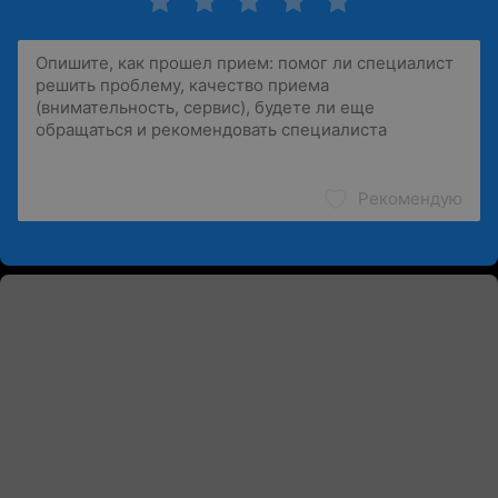
Рекомендую