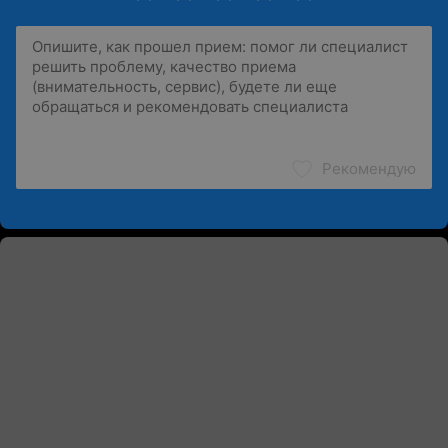
Рекомендую