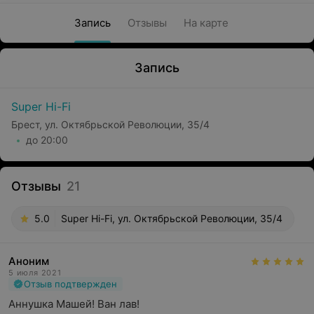
Запись
Отзывы
На карте
Запись
Super Hi-Fi
Брест, ул. Октябрьской Революции, 35/4
до 20:00
Отзывы
21
5.0
Super Hi-Fi, ул. Октябрьской Революции, 35/4
Аноним
5 июля 2021
Отзыв подтвержден
Аннушка Машей! Ван лав!