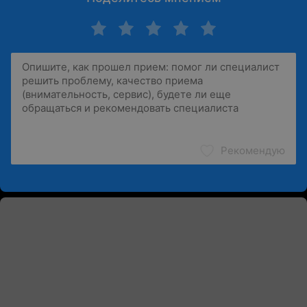
Рекомендую