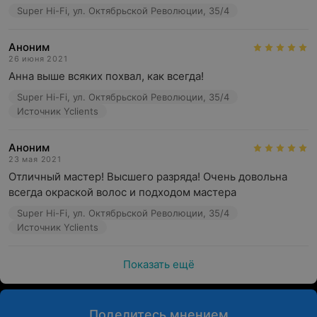
Super Hi-Fi, ул. Октябрьской Революции, 35/4
Аноним
26 июня 2021
Анна выше всяких похвал, как всегда!
Super Hi-Fi, ул. Октябрьской Революции, 35/4
Источник Yclients
Аноним
23 мая 2021
Отличный мастер! Высшего разряда! Очень довольна 
всегда окраской волос и подходом мастера
Super Hi-Fi, ул. Октябрьской Революции, 35/4
Источник Yclients
Показать ещё
Поделитесь мнением