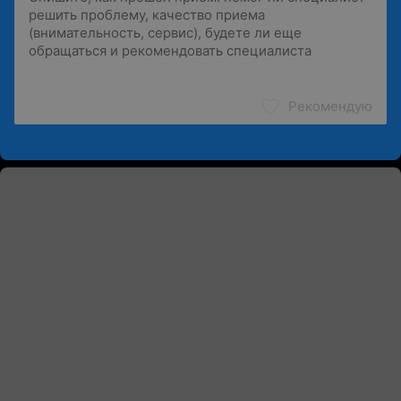
Рекомендую