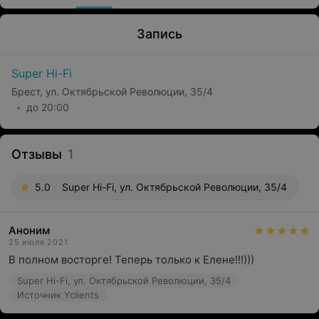
Запись
Super Hi-Fi
Брест, ул. Октябрьской Революции, 35/4
до 20:00
Отзывы
1
5.0
Super Hi-Fi, ул. Октябрьской Революции, 35/4
Аноним
25 июля 2021
В полном восторге! Теперь только к Елене!!!)))
Super Hi-Fi, ул. Октябрьской Революции, 35/4
Источник Yclients