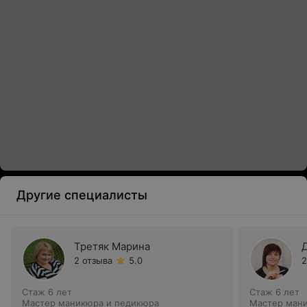
Другие специалисты
Третяк Марина
2 отзыва
5.0
2
Стаж 6 лет
Стаж 6 лет
Мастер маникюра и педикюра
Мастер ман