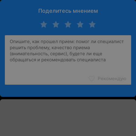
Поделитесь мнением
Рекомендую