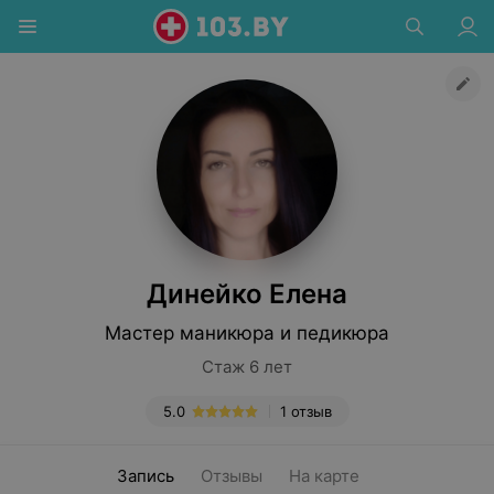
Динейко Елена
Мастер маникюра и педикюра
Стаж 6 лет
5.0
1 отзыв
Запись
Отзывы
На карте