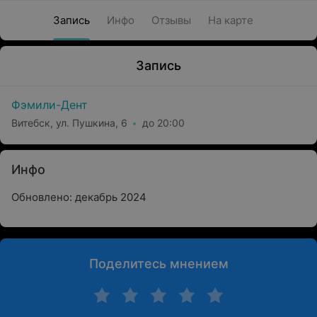
Запись
Инфо
Отзывы
На карте
Запись
Фэмили-Дент
Витебск, ул. Пушкина, 6
до 20:00
Инфо
Обновлено: декабрь 2024
Поделитесь мнением