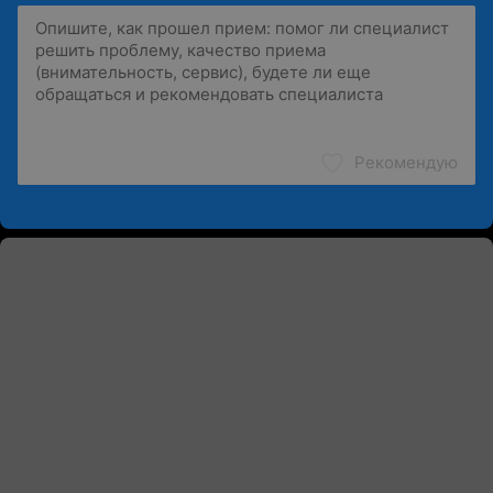
Рекомендую